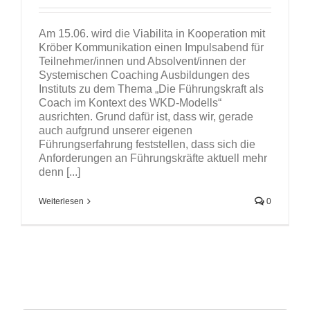
Am 15.06. wird die Viabilita in Kooperation mit
Kröber Kommunikation einen Impulsabend für
Teilnehmer/innen und Absolvent/innen der
Systemischen Coaching Ausbildungen des
Instituts zu dem Thema „Die Führungskraft als
Coach im Kontext des WKD-Modells“
ausrichten. Grund dafür ist, dass wir, gerade
auch aufgrund unserer eigenen
Führungserfahrung feststellen, dass sich die
Anforderungen an Führungskräfte aktuell mehr
denn [...]
Weiterlesen
0