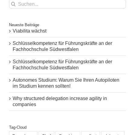
Suche
nach:
Neueste Beiträge
Viabilita wächst
Schlüsselkompetenz für Führungskräfte an der
Fachhochschule Südwestfalen
Schlüsselkompetenz für Führungskräfte an der
Fachhochschule Südwestfalen
Autonomes Studium: Warum Sie Ihren Autopiloten
im Studium kennen sollten!
Why structured delegation increase agility in
companies
Tag-Cloud