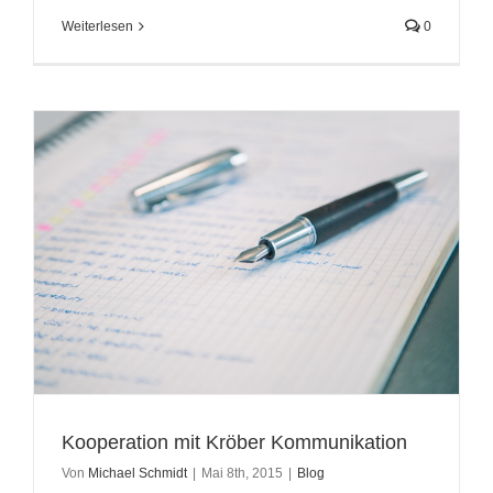
Weiterlesen
0
Kooperation mit Kröber Kommunikation
Von
Michael Schmidt
|
Mai 8th, 2015
|
Blog