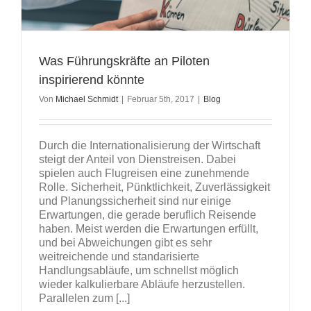
Was Führungskräfte an Piloten
inspirierend könnte
Von
Michael Schmidt
|
Februar 5th, 2017
|
Blog
Durch die Internationalisierung der Wirtschaft
steigt der Anteil von Dienstreisen. Dabei
spielen auch Flugreisen eine zunehmende
Rolle. Sicherheit, Pünktlichkeit, Zuverlässigkeit
und Planungssicherheit sind nur einige
Erwartungen, die gerade beruflich Reisende
haben. Meist werden die Erwartungen erfüllt,
und bei Abweichungen gibt es sehr
weitreichende und standarisierte
Handlungsabläufe, um schnellst möglich
wieder kalkulierbare Abläufe herzustellen.
Parallelen zum [...]