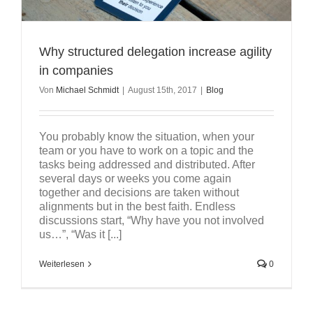
Why structured delegation increase agility
in companies
Von
Michael Schmidt
|
August 15th, 2017
|
Blog
You probably know the situation, when your
team or you have to work on a topic and the
tasks being addressed and distributed. After
several days or weeks you come again
together and decisions are taken without
alignments but in the best faith. Endless
discussions start, “Why have you not involved
us…”, “Was it [...]
Weiterlesen
0