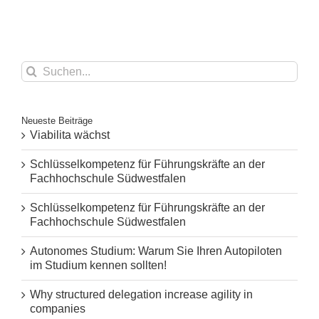
Suche
nach:
Neueste Beiträge
Viabilita wächst
Schlüsselkompetenz für Führungskräfte an der
Fachhochschule Südwestfalen
Schlüsselkompetenz für Führungskräfte an der
Fachhochschule Südwestfalen
Autonomes Studium: Warum Sie Ihren Autopiloten
im Studium kennen sollten!
Why structured delegation increase agility in
companies